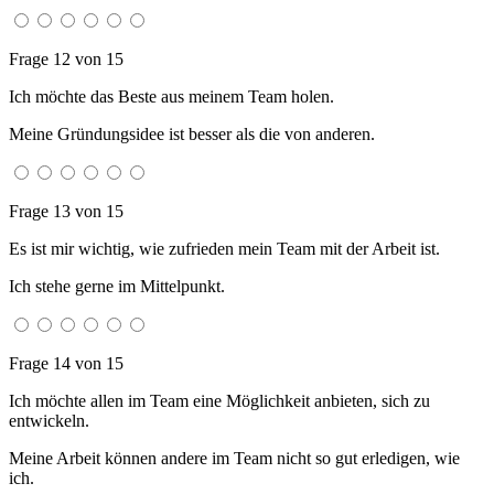
Frage 12 von 15
Ich möchte das Beste aus meinem Team holen.
Meine Gründungsidee ist besser als die von anderen.
Frage 13 von 15
Es ist mir wichtig, wie zufrieden mein Team mit der Arbeit ist.
Ich stehe gerne im Mittelpunkt.
Frage 14 von 15
Ich möchte allen im Team eine Möglichkeit anbieten, sich zu
entwickeln.
Meine Arbeit können andere im Team nicht so gut erledigen, wie
ich.