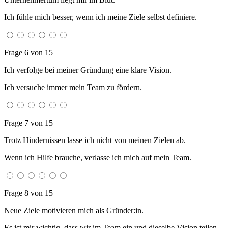
Ich fühle mich besser, wenn ich meine Ziele selbst definiere.
Frage 6 von 15
Ich verfolge bei meiner Gründung eine klare Vision.
Ich versuche immer mein Team zu fördern.
Frage 7 von 15
Trotz Hindernissen lasse ich nicht von meinen Zielen ab.
Wenn ich Hilfe brauche, verlasse ich mich auf mein Team.
Frage 8 von 15
Neue Ziele motivieren mich als Gründer:in.
Es ist mir wichtig, dass wir im Team ein und dieselbe Vision teilen.