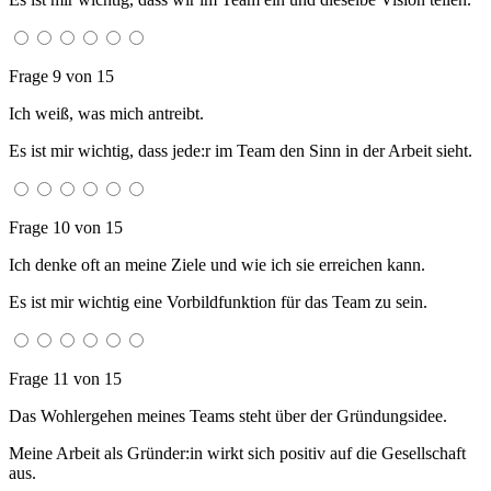
Frage 9 von 15
Ich weiß, was mich antreibt.
Es ist mir wichtig, dass jede:r im Team den Sinn in der Arbeit sieht.
Frage 10 von 15
Ich denke oft an meine Ziele und wie ich sie erreichen kann.
Es ist mir wichtig eine Vorbildfunktion für das Team zu sein.
Frage 11 von 15
Das Wohlergehen meines Teams steht über der Gründungsidee.
Meine Arbeit als Gründer:in wirkt sich positiv auf die Gesellschaft
aus.