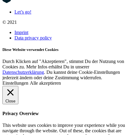
Let’s go!
© 2021
Imprint
Data privacy policy
Diese Website verwendet Cookies
Durch Klicken auf "Akzeptieren", stimmst Du der Nutzung von
Cookies zu. Mehr Infos erhältst Du in unserer
Datenschutzerklärung
. Du kannst deine Cookie-Einstellungen
jederzeit ändern oder deine Zustimmung widerrufen.
Einstellungen
Alle akzeptieren
Close
Privacy Overview
This website uses cookies to improve your experience while you
navigate through the website. Out of these, the cookies that are