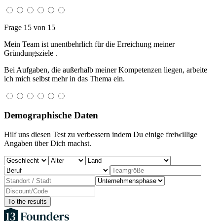
Frage 15 von 15
Mein Team ist unentbehrlich für die Erreichung meiner
Gründungsziele .
Bei Aufgaben, die außerhalb meiner Kompetenzen liegen, arbeite
ich mich selbst mehr in das Thema ein.
Demographische Daten
Hilf uns diesen Test zu verbessern indem Du einige freiwillige
Angaben über Dich machst.