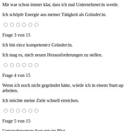
Mir war schon immer klar, dass ich mal Unternehmer:in werde.
Ich schöpfe Energie aus meiner Tätigkeit als Gründer:in.
Frage 3 von 15
Ich bin ein:e kompetente:r Gründer:in.
Ich mag es, mich neuen Herausforderungen zu stellen.
Frage 4 von 15
Wenn ich noch nicht gegründet hätte, würde ich in einem Start-up
arbeiten.
Ich möchte meine Ziele schnell erreichen.
Frage 5 von 15
Unternehmertum liegt mir im Blut.