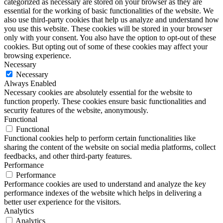
categorized as necessary are stored on your browser as they are
essential for the working of basic functionalities of the website. We
also use third-party cookies that help us analyze and understand how
you use this website. These cookies will be stored in your browser
only with your consent. You also have the option to opt-out of these
cookies. But opting out of some of these cookies may affect your
browsing experience.
Necessary
Necessary
Always Enabled
Necessary cookies are absolutely essential for the website to
function properly. These cookies ensure basic functionalities and
security features of the website, anonymously.
Functional
Functional
Functional cookies help to perform certain functionalities like
sharing the content of the website on social media platforms, collect
feedbacks, and other third-party features.
Performance
Performance
Performance cookies are used to understand and analyze the key
performance indexes of the website which helps in delivering a
better user experience for the visitors.
Analytics
Analytics